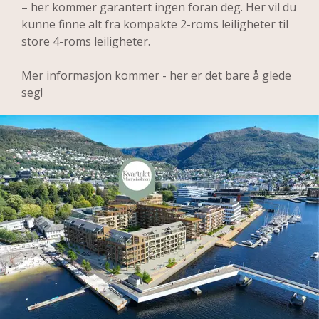
– her kommer garantert ingen foran deg. Her vil du 
kunne finne alt fra kompakte 2-roms leiligheter til 
store 4-roms leiligheter. 
Mer informasjon kommer - her er det bare å glede 
seg!