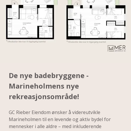
De nye badebryggene - 
Marineholmens nye 
rekreasjonsområde!
GC Rieber Eiendom ønsker å videreutvikle 
Marineholmen til en levende og aktiv bydel for 
mennesker i alle aldre – med inkluderende 